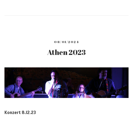
08/01/2024
Athen 2023
Konzert 8.12.23