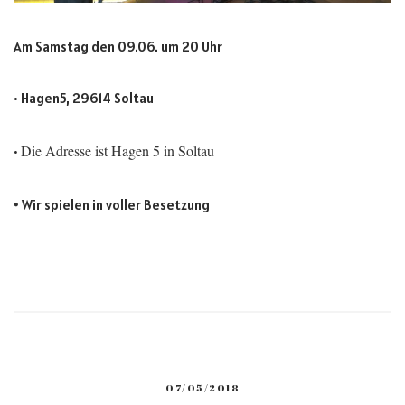
Am Samstag den 09.06. um 20 Uhr
• Hagen5, 29614 Soltau
Die Adresse ist Hagen 5 in Soltau
•
•
Wir spielen in voller Besetzung
07/05/2018