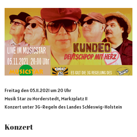
Freitag den 05.11.2021 um 20 Uhr
Musik Star zu Norderstedt, Markzplatz 11
Konzert unter 3G-Regeln des Landes Schleswig-Holstein
Konzert