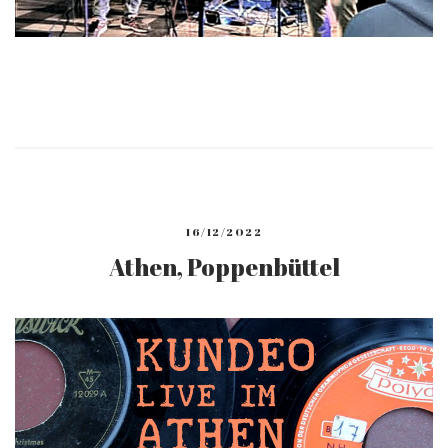
16/12/2022
Athen, Poppenbüttel