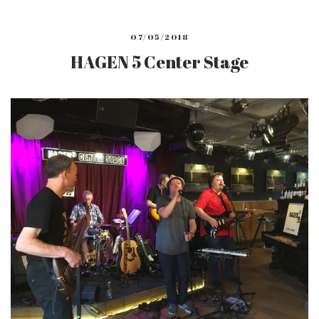
07/05/2018
HAGEN 5 Center Stage