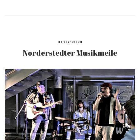
01/07/2023
Norderstedter Musikmeile