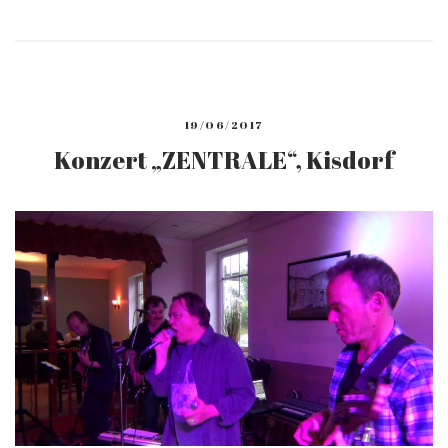
19/06/2017
Konzert „ZENTRALE“, Kisdorf