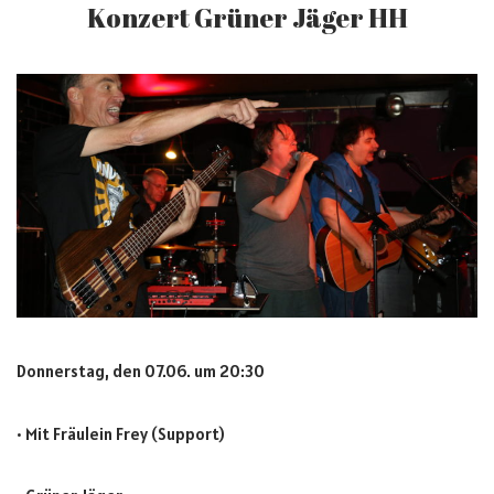
Konzert Grüner Jäger HH
Donnerstag, den 07.06. um 20:30
• Mit Fräulein Frey (Support)