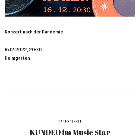
Konzert nach der Pandemie
16.12.2022, 20:30
Heimgarten
15/10/2021
KUNDEO im Music Star