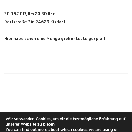
30.06.2017, Um 20:30 Uhr
Dorfstraße 7 in 24629 Kisdorf
Hier habe schon eine Menge großer Leute gespielt…
Wir verwenden Cookies, um dir die bestmögliche Erfahrung auf
unserer Website zu bieten.
You can find out more about which cookies we are using or